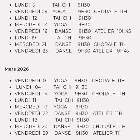
LUNDI 5 TAI CHI 9H30
VENDREDI 09 YOGA 9H30 CHORALE 11H
LUNDI 12 TAI CHI 9H30
MERCREDI 14 YOGA 9H30
VENDREDI 16 DANSE 9H30 ATELIER 10H45
LUNDI 19 TAI CHI 9H30
MERCREDI 21 DANSE 9H30 CHORALE 11H
VENDREDI 23 DANSE 9H30 ATELIER 10H45
Mars 2026
VENDREDI 01 YOGA 9H30 CHORALE 11H
LUNDI 04 TAI CHI 9H30
VENDREDI 15 YOGA 9H30 CHORALE 11H
LUNDI 11 TAI CHI 9H30
MERCREDI 13 YOGA 9H30
VENDREDI 22 DANSE 9H30 ATELIER 11H
LUNDI 18 TAI CHI 9H30
MERCREDI 20 DANSE 9H30 CHORALE 11H
VENDREDI 29 DANSE 9H30 ATELIER 11H