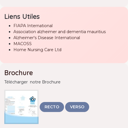
Liens Utiles
FIAPA International
Association alzheimer and dementia mauritius
Alzheimer's Disease International
MACOSS
Home Nursing Care Ltd
Brochure
Télécharger notre Brochure
RECTO
VERSO