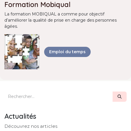
Formation Mobiqual
La formation MOBIQUAL a comme pour objectif
d’améliorer la qualité de prise en charge des personnes
âgées.
Emploi du temps
Actualités
Découvrez nos articles