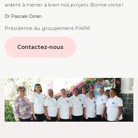
aident à mener à bien nos projets. Bonne visite !
Dr Pascale Dinan
Présidente du groupement FIAPA
Contactez-nous