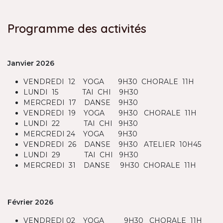
Programme des activités
Janvier 2026
VENDREDI 12 YOGA 9H30 CHORALE 11H
LUNDI 15 TAI CHI 9H30
MERCREDI 17 DANSE 9H30
VENDREDI 19 YOGA 9H30 CHORALE 11H
LUNDI 22 TAI CHI 9H30
MERCREDI 24 YOGA 9H30
VENDREDI 26 DANSE 9H30 ATELIER 10H45
LUNDI 29 TAI CHI 9H30
MERCREDI 31 DANSE 9H30 CHORALE 11H
Février 2026
VENDREDI 02 YOGA 9H30 CHORALE 11H