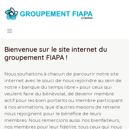
Se rendre au contenu
Bienvenue sur le site internet du
groupement FIAPA !
Nous souhaitons à chacun de parcourir notre site
internet avec le souci de nous rejoindre au sein de
notre « banque du temps libre » pour ceux qui
veulent faire du bénévolat, de devenir membre
actif pour les bien portants ou membre participant
à nos animations, que d’autres maisons de retraite
nous rejoignent pour le bénéfice de leurs
membres. Nous remercions aussi nos bienfaiteurs,
nos membres pour leur fidélité, tous ceux qui nous