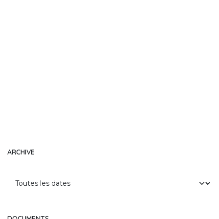
ARCHIVE
DOCUMENTS