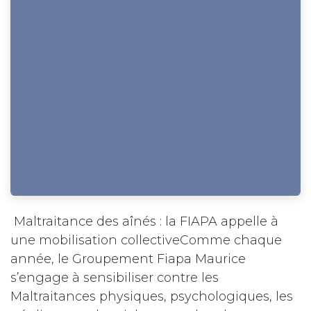
Maltraitance des aînés : la FIAPA appelle à
une mobilisation collectiveComme chaque
année, le Groupement Fiapa Maurice
s’engage à sensibiliser contre les
Maltraitances physiques, psychologiques, les