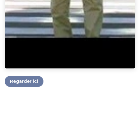
Regarder ici