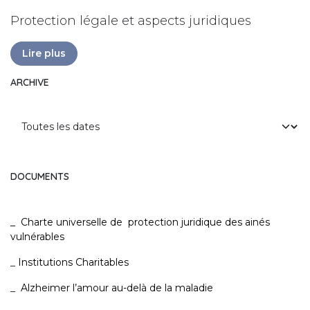
Protection légale et aspects juridiques
Lire plus
ARCHIVE
DOCUMENTS
_
Charte universelle de protection juridique des ainés
vulnérables
_
Institutions Charitables
_
Alzheimer l’amour au-delà de la maladie