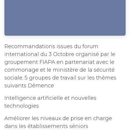
Recommandations issues du forum
international du 3 Octobre organisé par le
groupement FIAPA en partenariat avec le
commonage et le ministère de la sécurité
sociale. 5 groupes de travail sur les thèmes
suivants Démence
Intelligence artificielle et nouvelles
technologies
Améliorer les niveaux de prise en charge
dans les établissements séniors